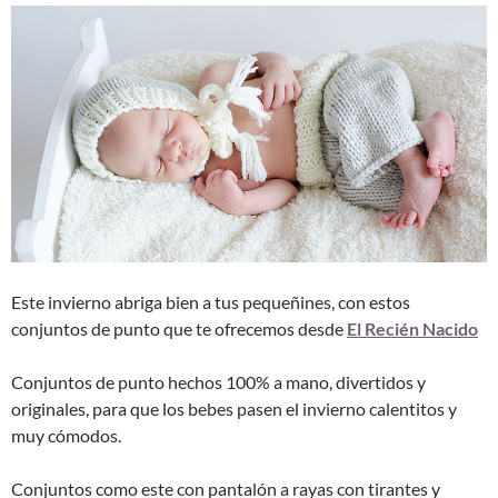
Este invierno abriga bien a tus pequeñines, con estos
conjuntos de punto que te ofrecemos desde
El Recién Nacido
Conjuntos de punto hechos 100% a mano, divertidos y
originales, para que los bebes pasen el invierno calentitos y
muy cómodos.
Conjuntos como este con pantalón a rayas con tirantes y