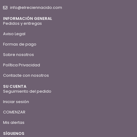
info@elreciennacido.com
INFORMACIÓN GENERAL
Pedidos y entregas
Aviso Legal
Formas de pago
Sobre nosotros
Política Privacidad
Contacte con nosotros
SU CUENTA
Seguimiento del pedido
Iniciar sesión
COMENZAR
Mis alertas
SÍGUENOS