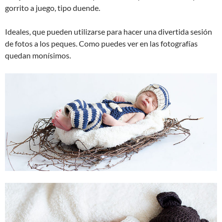
gorrito a juego, tipo duende.
Ideales, que pueden utilizarse para hacer una divertida sesión
de fotos a los peques. Como puedes ver en las fotografías
quedan monísimos.