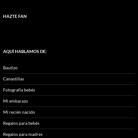
HAZTE FAN
AQUÍ HABLAMOS DE:
Bautizo
Canastillas
Fotografía bebés
Mi embarazo
Mi recién nacido
Regalos para bebés
Regalos para madres