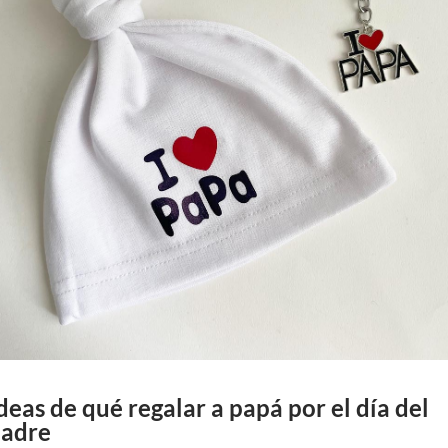
deas de qué regalar a papá por el día del
adre