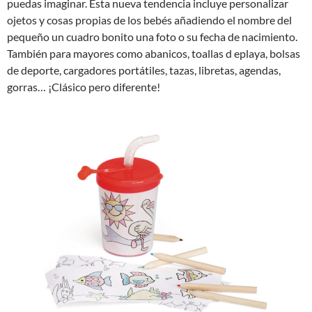
puedas imaginar. Esta nueva tendencia incluye personalizar
ojetos y cosas propias de los bebés añadiendo el nombre del
pequeño un cuadro bonito una foto o su fecha de nacimiento.
También para mayores como abanicos, toallas d eplaya, bolsas
de deporte, cargadores portátiles, tazas, libretas, agendas,
gorras… ¡Clásico pero diferente!