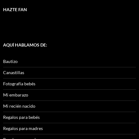
HAZTE FAN
AQUÍ HABLAMOS DE:
Bautizo
Canastillas
Fotografía bebés
Mi embarazo
Mi recién nacido
Regalos para bebés
Regalos para madres