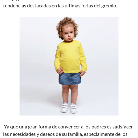
tendencias destacadas en las últimas ferias del gremio.
Ya que una gran forma de convencer a los padres es satisfacer
las necesidades y deseos de su familia, especialmente de los