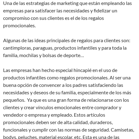
Una de las estrategias de marketing que están empleando las
empresas para satisfacer las necesidades y fidelizar un
compromiso con sus clientes es el de los regalos
promocionales.
Algunas de las ideas principales de regalos para clientes son:
cantimploras, paraguas, productos infantiles y para toda la
familia, mochilas y bolsas de deporte…
Las empresas han hecho especial hincapié en el uso de
productos infantiles como regalos promocionales. Al ser una
buena opción de convencer a los padres satisfaciendo las
necesidades y deseos de su familia, especialmente de los más
pequeños. Ya que es una gran forma de relacionarse con los
clientes y crear vínculos emocionales entre comprador y
vendedor o empresa y empleado. Estos artículos
promocionales deben ser de alta calidad, duraderos,
funcionales y cumplir con las normas de seguridad. Camisetas,
bodys, peluches, material escolar, etc. Esta es una de las