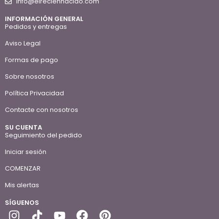
info@elreciennacido.com
INFORMACIÓN GENERAL
Pedidos y entregas
Aviso Legal
Formas de pago
Sobre nosotros
Política Privacidad
Contacte con nosotros
SU CUENTA
Seguimiento del pedido
Iniciar sesión
COMENZAR
Mis alertas
SÍGUENOS