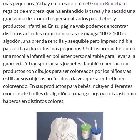
más pequeños. Ya hay empresas como el
Grupo Bilingham
regalos de empresa, que ha entendido la tarea y ha sacado una
gran gama de productos personalizados para bebés y
productos infantiles. En su página web podemos encontrar
distintos artículos como camisetas de manga 100 × 100 de
algodón, una prenda sencilla y asequible pero imprescindible
para el día a día de los más pequeños. U otros productos como
una mochila infantil en poliéster personalizable para llevar a la
guardería Y transportar sus juguetes. También cuentan con
productos con dibujos para ser coloreados por los niños y así
estilizar sus objetos preferidos a la vez que se entretienen
coloreando. En sus productos para bebés incluyen diferentes
modelos de bodies de algodón en manga larga y corta así como
baberos en distintos colores.