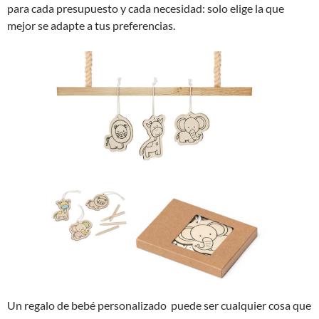
para cada presupuesto y cada necesidad: solo elige la que
mejor se adapte a tus preferencias.
Un regalo de bebé personalizado puede ser cualquier cosa que