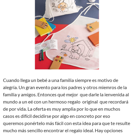
Cuando llega un bebé a una familia siempre es motivo de
alegría. Un gran evento para los padres y otros miemros de la
familia y amigos. Entonces qué mejor que darle la ienvenida al
mundo a un eé con un hermoso regalo original que recordará
de por vida. La oferta es muy amplia por lo que en muchos
casos es difícil decidirse por algo en concreto por eso
queremos ponértelo más fácil con esta idea para que te resulte
mucho más sencillo encontrar el regalo ideal. Hay opciones