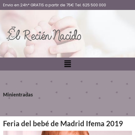
Envio en 24h* GRATIS a partir de 75€ Tel. 625 500 000
Minientradas
Feria del bebé de Madrid Ifema 2019