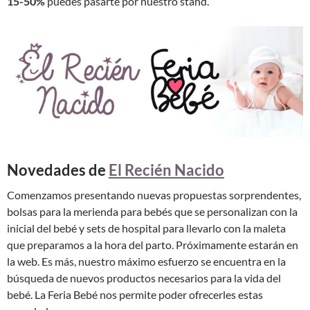
15-50%
puedes pasarte por nuestro stand.
Novedades de
El Recién Nacido
Comenzamos presentando nuevas propuestas sorprendentes,
bolsas para la merienda para bebés que se personalizan con la
inicial del bebé y sets de hospital para llevarlo con la maleta
que preparamos a la hora del parto. Próximamente estarán en
la web. Es más, nuestro máximo esfuerzo se encuentra en la
búsqueda de nuevos productos necesarios para la vida del
bebé. La Feria Bebé nos permite poder ofrecerles estas