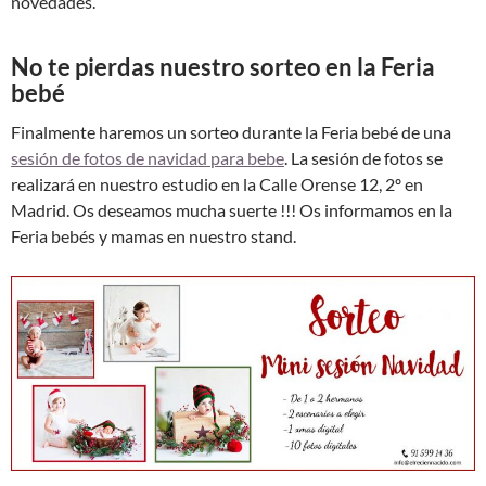
novedades.
No te pierdas nuestro sorteo en la Feria
bebé
Finalmente haremos un sorteo durante la Feria bebé de una
sesión de fotos de navidad para bebe
. La sesión de fotos se
realizará en nuestro estudio en la Calle Orense 12, 2º en
Madrid. Os deseamos mucha suerte !!! Os informamos en la
Feria bebés y mamas en nuestro stand.