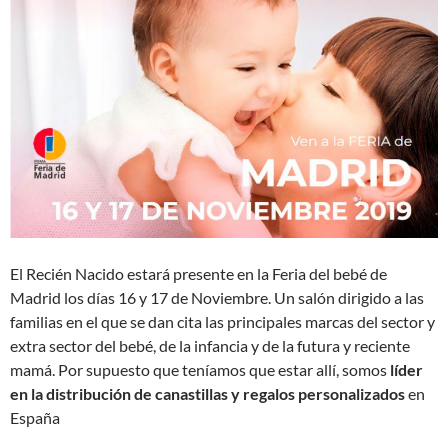
El Recién Nacido estará presente en la Feria del bebé de
Madrid los días 16 y 17 de Noviembre. Un salón dirigido a las
familias en el que se dan cita las principales marcas del sector y
extra sector del bebé, de la infancia y de la futura y reciente
mamá. Por supuesto que teníamos que estar allí, somos
líder
en la distribución de canastillas y regalos personalizados
en
España