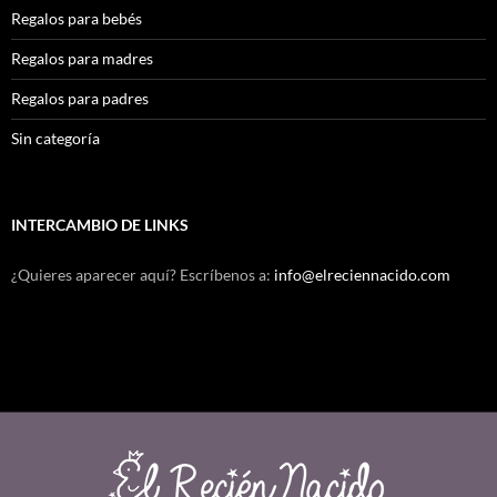
Regalos para bebés
Regalos para madres
Regalos para padres
Sin categoría
INTERCAMBIO DE LINKS
¿Quieres aparecer aquí? Escríbenos a:
info@elreciennacido.com