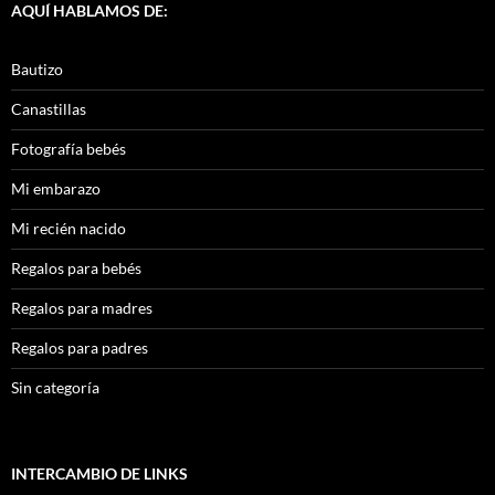
AQUÍ HABLAMOS DE:
Bautizo
Canastillas
Fotografía bebés
Mi embarazo
Mi recién nacido
Regalos para bebés
Regalos para madres
Regalos para padres
Sin categoría
INTERCAMBIO DE LINKS