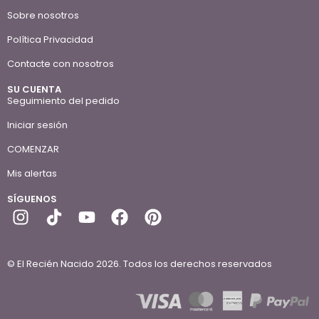
Sobre nosotros
Política Privacidad
Contacte con nosotros
SU CUENTA
Seguimiento del pedido
Iniciar sesión
COMENZAR
Mis alertas
SÍGUENOS
© El Recién Nacido 2026. Todos los derechos reservados