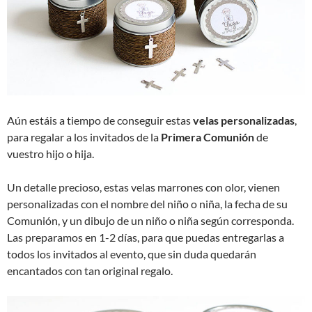
Aún estáis a tiempo de conseguir estas
velas personalizadas
,
para regalar a los invitados de la
Primera Comunión
de
vuestro hijo o hija.
Un detalle precioso, estas velas marrones con olor, vienen
personalizadas con el nombre del niño o niña, la fecha de su
Comunión, y un dibujo de un niño o niña según corresponda.
Las preparamos en 1-2 días, para que puedas entregarlas a
todos los invitados al evento, que sin duda quedarán
encantados con tan original regalo.