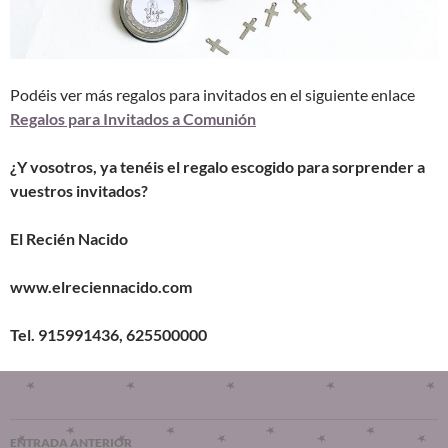
Podéis ver más regalos para invitados en el siguiente enlace
Regalos para Invitados a Comunión
¿Y vosotros, ya tenéis el regalo escogido para sorprender a
vuestros invitados?
El Recién Nacido
www.elreciennacido.com
Tel. 915991436, 625500000
ENTRADA ANTERIOR