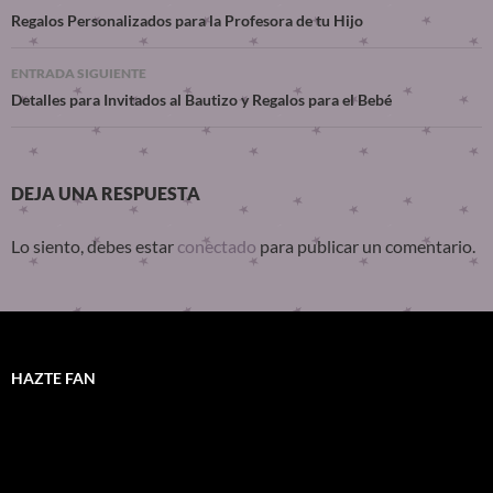
Regalos Personalizados para la Profesora de tu Hijo
ENTRADA SIGUIENTE
Detalles para Invitados al Bautizo y Regalos para el Bebé
DEJA UNA RESPUESTA
Lo siento, debes estar
conectado
para publicar un comentario.
HAZTE FAN