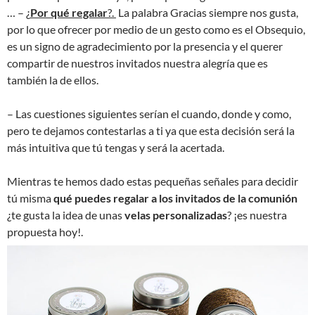
… –
¿
Por qué regalar
?.
La palabra Gracias siempre nos gusta,
por lo que ofrecer por medio de un gesto como es el Obsequio,
es un signo de agradecimiento por la presencia y el querer
compartir de nuestros invitados nuestra alegría que es
también la de ellos.
– Las cuestiones siguientes serían el cuando, donde y como,
pero te dejamos contestarlas a ti ya que esta decisión será la
más intuitiva que tú tengas y será la acertada.
Mientras te hemos dado estas pequeñas señales para decidir
tú misma
qué puedes regalar a los invitados de la comunión
¿te gusta la idea de unas
velas personalizadas
? ¡es nuestra
propuesta hoy!.