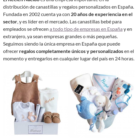
distribución de canastillas y regalos personalizados en España.
Fundada en 2002 cuenta ya con
20 años de experiencia en el
sector
, y es líder en el mercado. Las canastillas bebé para
empleados se ofrecen
a todo tipo de empresas en España
y en
extranjero, ya sean empresas grandes o más pequeñas.
Seguimos siendo la única empresa en España que puede
ofrecer
regalos completamente únicos y personalizados
en el
momento y entregarlos en cualquier lugar del país en 24 horas.