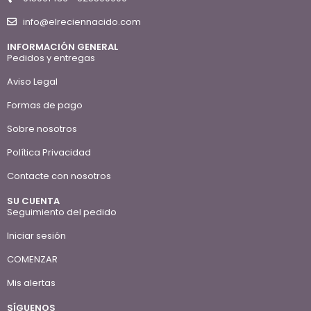
info@elreciennacido.com
INFORMACIÓN GENERAL
Pedidos y entregas
Aviso Legal
Formas de pago
Sobre nosotros
Política Privacidad
Contacte con nosotros
SU CUENTA
Seguimiento del pedido
Iniciar sesión
COMENZAR
Mis alertas
SÍGUENOS