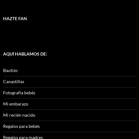
HAZTE FAN
AQUÍ HABLAMOS DE:
Bautizo
Canastillas
Fotografía bebés
Mi embarazo
Mi recién nacido
Regalos para bebés
Regalos para madres