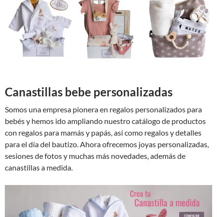
Canastillas bebe personalizadas
Somos una empresa pionera en regalos personalizados para
bebés y hemos ido ampliando nuestro catálogo de productos
con regalos para mamás y papás, así como regalos y detalles
para el día del bautizo. Ahora ofrecemos joyas personalizadas,
sesiones de fotos y muchas más novedades, además de
canastillas a medida.