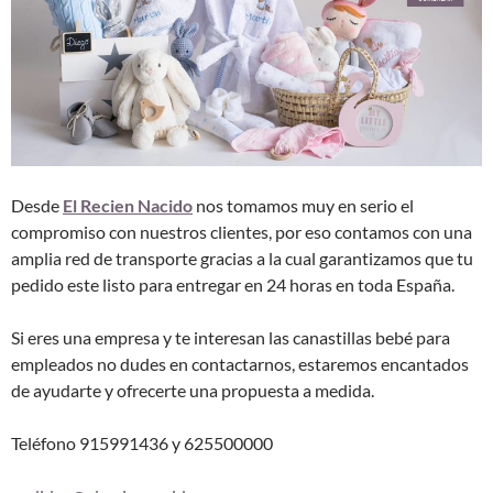
Desde
El Recien Nacido
nos tomamos muy en serio el
compromiso con nuestros clientes, por eso contamos con una
amplia red de transporte gracias a la cual garantizamos que tu
pedido este listo para entregar en 24 horas en toda España.
Si eres una empresa y te interesan las canastillas bebé para
empleados no dudes en contactarnos, estaremos encantados
de ayudarte y ofrecerte una propuesta a medida.
Teléfono 915991436 y 625500000