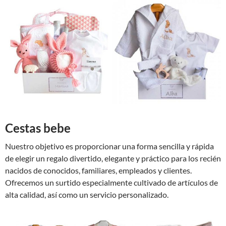
Cestas bebe
Nuestro objetivo es proporcionar una forma sencilla y rápida
de elegir un regalo divertido, elegante y práctico para los recién
nacidos de conocidos, familiares, empleados y clientes.
Ofrecemos un surtido especialmente cultivado de artículos de
alta calidad, así como un servicio personalizado.