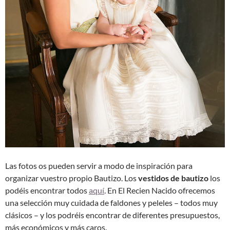
Las fotos os pueden servir a modo de inspiración para
organizar vuestro propio Bautizo. Los
vestidos de bautizo
los
podéis encontrar todos
aquí
. En El Recien Nacido ofrecemos
una selección muy cuidada de faldones y peleles – todos muy
clásicos – y los podréis encontrar de diferentes presupuestos,
más económicos y más caros.