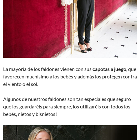
La mayoría de los faldones vienen con sus
capotas a juego
, que
favorecen muchísimo a los bebés y además los protegen contra
el viento o el sol.
Algunos de nuestros faldones son tan especiales que seguro
que los guardaréis para siempre, los utilizaréis con todos los
bebés, nietos y bisnietos!