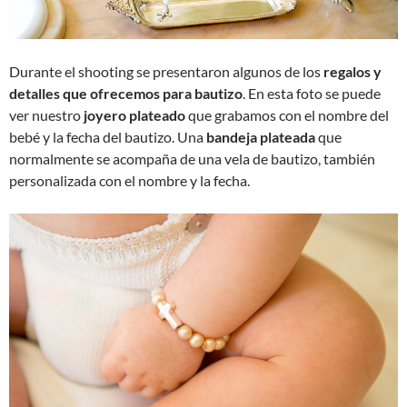
Durante el shooting se presentaron algunos de los
regalos y
detalles que ofrecemos para bautizo
. En esta foto se puede
ver nuestro
joyero plateado
que grabamos con el nombre del
bebé y la fecha del bautizo. Una
bandeja plateada
que
normalmente se acompaña de una vela de bautizo, también
personalizada con el nombre y la fecha.