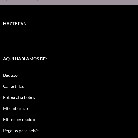
HAZTE FAN
AQUÍ HABLAMOS DE:
Bautizo
Canastillas
Fotografía bebés
Mi embarazo
Mi recién nacido
Regalos para bebés