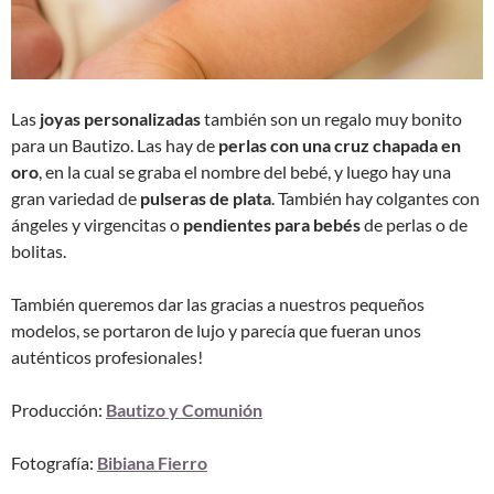
Las
joyas personalizadas
también son un regalo muy bonito
para un Bautizo. Las hay de
perlas con una cruz chapada en
oro
, en la cual se graba el nombre del bebé, y luego hay una
gran variedad de
pulseras de plata
. También hay colgantes con
ángeles y virgencitas o
pendientes para bebés
de perlas o de
bolitas.
También queremos dar las gracias a nuestros pequeños
modelos, se portaron de lujo y parecía que fueran unos
auténticos profesionales!
Producción:
Bautizo y Comunión
Fotografía:
Bibiana Fierro