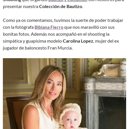
presentar nuestra
Colección de Bautizo
.
Como ya os comentamos, tuvimos la suerte de poder trabajar
con la fotógrafa
Bibiana Fierro
que nos maravilló con sus
bonitas fotos. Además nos acompañó en el shooting la
simpática y guapísima modelo
Carolina Lopez
, mujer del ex
jugador de baloncesto Fran Murcia.