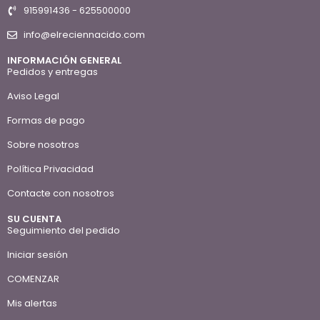
915991436 - 625500000
info@elreciennacido.com
INFORMACIÓN GENERAL
Pedidos y entregas
Aviso Legal
Formas de pago
Sobre nosotros
Política Privacidad
Contacte con nosotros
SU CUENTA
Seguimiento del pedido
Iniciar sesión
COMENZAR
Mis alertas