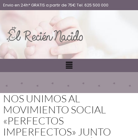
Envio en 24h* GRATIS a partir de 75€ Tel. 625 500 000
NOS UNIMOS AL
MOVIMIENTO SOCIAL
«PERFECTOS
IMPERFECTOS» JUNTO