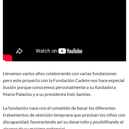
Llevamos varios años colaborando con varias fundaciones
pero este proyecto con la Fundación Cadete nos hace especial
ilusión porque conocemos personalmente a su fundadora
María Palacios y a su presidenta Inés Santías.
La fundación nace con el cometido de becar los diferentes
tratamientos de atención temprana que precisan los niños con
discapacidad, favoreciendo así su desarrollo y posibilitando el
alcance de su máximo potencial.