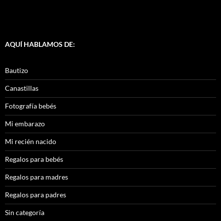
AQUÍ HABLAMOS DE:
Bautizo
Canastillas
Fotografía bebés
Mi embarazo
Mi recién nacido
Regalos para bebés
Regalos para madres
Regalos para padres
Sin categoría