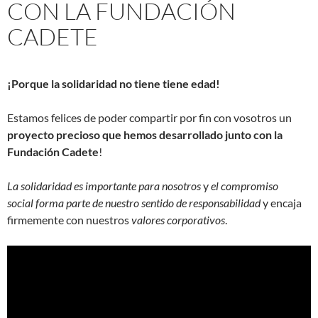
CON LA FUNDACIÓN
CADETE
¡Porque la solidaridad no tiene tiene edad!
Estamos felices de poder compartir por fin con vosotros un
proyecto precioso que hemos desarrollado junto con la
Fundación Cadete
!
La solidaridad es importante para nosotros
y
el compromiso
social forma parte de nuestro sentido de responsabilidad
y encaja
firmemente con nuestros
valores corporativos
.