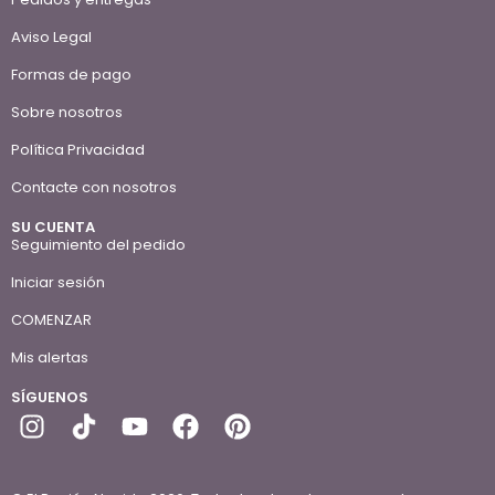
Aviso Legal
Formas de pago
Sobre nosotros
Política Privacidad
Contacte con nosotros
SU CUENTA
Seguimiento del pedido
Iniciar sesión
COMENZAR
Mis alertas
SÍGUENOS