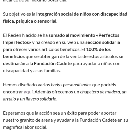
Su objetivo es la
integración social de niños con discapacidad
física, psíquica o sensorial
.
El Recien Nacido se ha
sumado al movimiento «Perfectos
Imperfectos»
y ha creado en su web una
sección solidaria
para ofrecer varios artículos benéficos. El
100% de los
beneficios
que se obtengan de la venta de estos artículos
se
destinarán a la Fundación Cadete
para ayudar a niños con
discapacidad y a sus familias.
Hemos diseñado varios
bodys personalizados
que podréis
encontrar
aquí
. Además ofrecemos un
chupetero de madera, un
arrullo y un llavero solidario
.
Esperamos que la acción sea un éxito para poder aportar
nuestro granito de arena y ayudar a la Fundación Cadete en su
magnífica labor social.