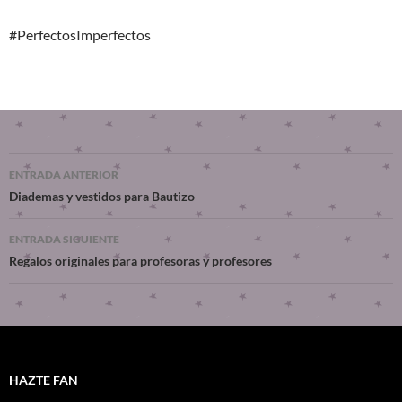
#PerfectosImperfectos
ENTRADA ANTERIOR
Diademas y vestidos para Bautizo
ENTRADA SIGUIENTE
Regalos originales para profesoras y profesores
HAZTE FAN