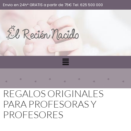
Envio en 24h* GRATIS a partir de 75€ Tel. 625 500 000
REGALOS ORIGINALES
PARA PROFESORAS Y
PROFESORES