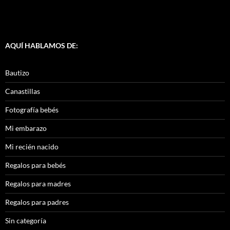
AQUÍ HABLAMOS DE:
Bautizo
Canastillas
Fotografía bebés
Mi embarazo
Mi recién nacido
Regalos para bebés
Regalos para madres
Regalos para padres
Sin categoría