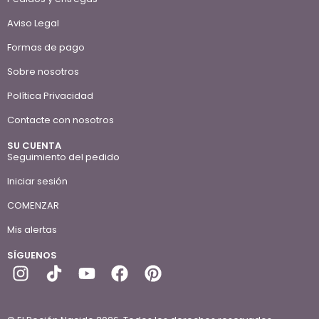
Aviso Legal
Formas de pago
Sobre nosotros
Política Privacidad
Contacte con nosotros
SU CUENTA
Seguimiento del pedido
Iniciar sesión
COMENZAR
Mis alertas
SÍGUENOS