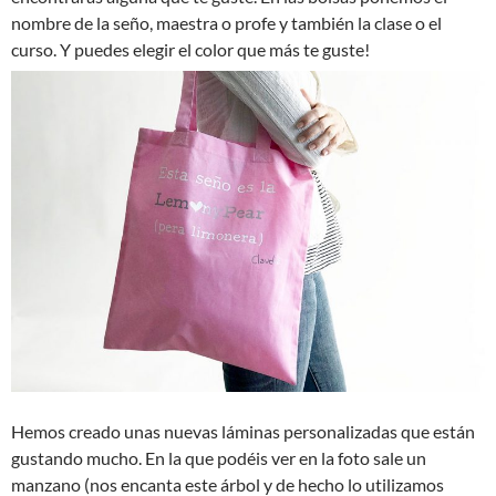
nombre de la seño, maestra o profe y también la clase o el
curso. Y puedes elegir el color que más te guste!
Hemos creado unas nuevas láminas personalizadas que están
gustando mucho. En la que podéis ver en la foto sale un
manzano (nos encanta este árbol y de hecho lo utilizamos