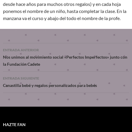
desde hace años para muchos otros regalos) y en cada hoja
ponemos el nombre de un niño, hasta completar la clase. En la
manzana va el curso y abajo del todo el nombre de la profe.
ENTRADA ANTERIOR
Nos unimos al movimiento social «Perfectos Imperfectos» junto con
la Fundación Cadete
ENTRADA SIGUIENTE
Canastilla bebé y regalos personalizados para bebés
HAZTE FAN