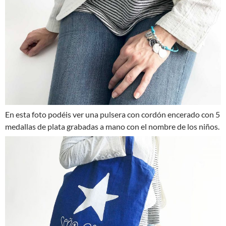
En esta foto podéis ver una pulsera con cordón encerado con 5
medallas de plata grabadas a mano con el nombre de los niños.