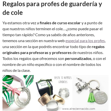
Regalos para profes de guardería y
de cole
Ya estamos otra vez a
finales de curso escolar
y a punto de
que nuestros niños terminen el cole….¿como puede pasar el
tiempo tan rápido? Como ya sabéis de años anteriores,
tenemos una sección en nuestra web
especial para los profes
,
una sección en la que podréis encontrar todo tipo de
regalos
originales para profesoras y profesores
de nuestros niños.
Todos los regalos que ofrecemos son
personalizados
, o con el
nombre de un niño específico o con el nombre de todos los
niños de la clase.