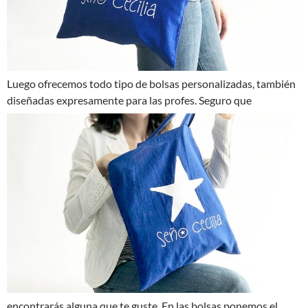
Luego ofrecemos todo tipo de bolsas personalizadas, también
diseñadas expresamente para las profes.
Seguro que
encontrarás alguna que te guste. En las bolsas ponemos el