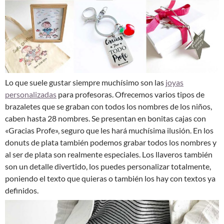
Lo que suele gustar siempre muchísimo son las
joyas
personalizadas
para profesoras. Ofrecemos varios tipos de
brazaletes que se graban con todos los nombres de los niños,
caben hasta 28 nombres. Se presentan en bonitas cajas con
«Gracias Profe», seguro que les hará muchísima ilusión. En los
donuts de plata también podemos grabar todos los nombres y
al ser de plata son realmente especiales. Los llaveros también
son un detalle divertido, los puedes personalizar totalmente,
poniendo el texto que quieras o también los hay con textos ya
definidos.