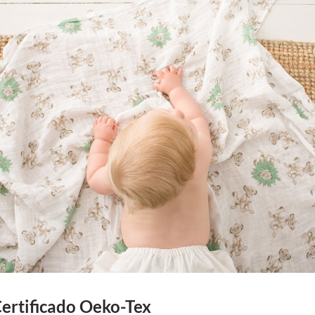
ertificado Oeko-Tex