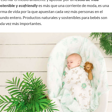
ostenible y
ecofriendly
es más que una corriente de moda, es una
orma de vida por la que apuestan cada vez más personas en el
undo entero. Productos naturales y sostenibles para bebés son
ada vez más importantes.