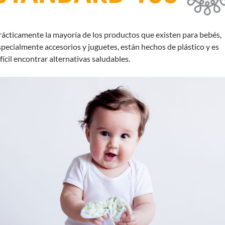
rácticamente la mayoría de los productos que existen para bebés,
specialmente accesorios y juguetes, están hechos de plástico y es
fícil encontrar alternativas saludables.