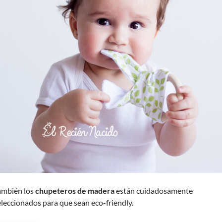
ambién los
chupeteros de madera
están cuidadosamente
eleccionados para que sean eco-friendly.