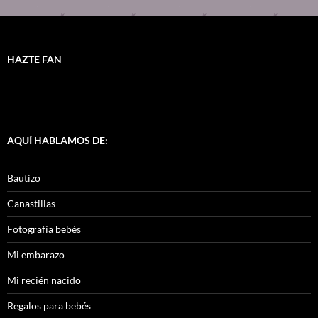
HAZTE FAN
AQUÍ HABLAMOS DE:
Bautizo
Canastillas
Fotografía bebés
Mi embarazo
Mi recién nacido
Regalos para bebés