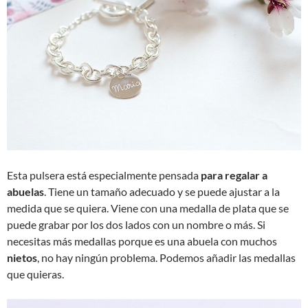
Esta pulsera está especialmente pensada
para regalar a
abuelas
. Tiene un tamaño adecuado y se puede ajustar a la
medida que se quiera. Viene con una medalla de plata que se
puede grabar por los dos lados con un nombre o más. Si
necesitas más medallas porque es una abuela con muchos
nietos
, no hay ningún problema. Podemos añadir las medallas
que quieras.