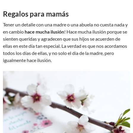
Regalos para mamás
Tener un detalle con una madre o una abuela no cuesta nada y
en cambio
hace mucha ilusión
! Hace mucha ilusión porque se
sienten queridas y agradecen que sus hijos se acuerden de
ellas en este día tan especial. La verdad es que nos acordamos
todos los días de ellas, y no solo el día de la madre, pero
igualmente hace ilusión.