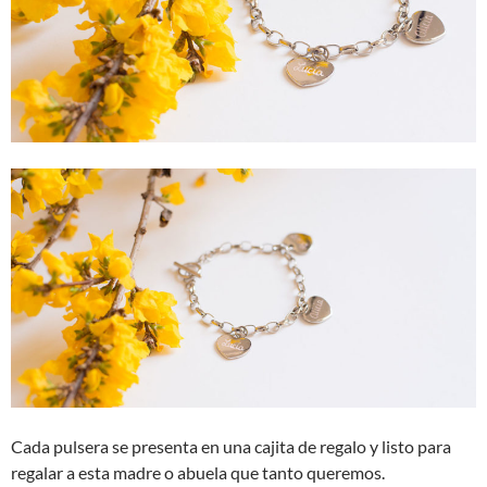
Cada pulsera se presenta en una cajita de regalo y listo para
regalar a esta madre o abuela que tanto queremos.