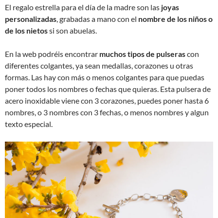
El regalo estrella para el día de la madre son las
joyas
personalizadas
, grabadas a mano con el
nombre de los niños o
de los nietos
si son abuelas.
En la web podréis encontrar
muchos tipos de pulseras
con
diferentes colgantes, ya sean medallas, corazones u otras
formas. Las hay con más o menos colgantes para que puedas
poner todos los nombres o fechas que quieras. Esta pulsera de
acero inoxidable viene con 3 corazones, puedes poner hasta 6
nombres, o 3 nombres con 3 fechas, o menos nombres y algun
texto especial.