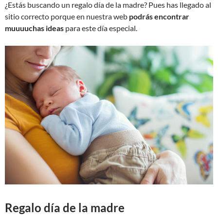
¿Estás buscando un regalo día de la madre? Pues has llegado al
sitio correcto porque en nuestra web
podrás encontrar
muuuuchas ideas
para este día especial.
Regalo día de la madre