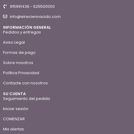
915991436 - 625500000
info@elreciennacido.com
INFORMACIÓN GENERAL
Pedidos y entregas
Aviso Legal
Formas de pago
Sobre nosotros
Política Privacidad
Contacte con nosotros
SU CUENTA
Seguimiento del pedido
Iniciar sesión
COMENZAR
Mis alertas