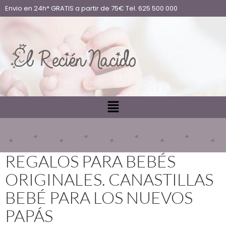
Envio en 24h* GRATIS a partir de 75€ Tel. 625 500 000
REGALOS PARA BEBÉS
ORIGINALES. CANASTILLAS
BEBÉ PARA LOS NUEVOS
PAPÁS