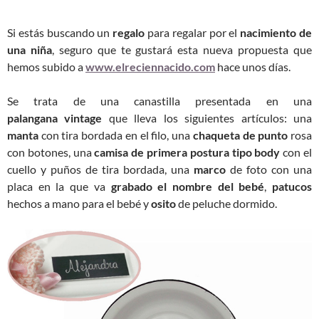
Si estás buscando un
regalo
para regalar por el
nacimiento de
una niña
, seguro que te gustará esta nueva propuesta que
hemos subido a
www.elreciennacido.com
hace unos días.
Se trata de una canastilla presentada en una
palangana vintage
que lleva los siguientes artículos: una
manta
con tira bordada en el filo, una
chaqueta de punto
rosa
con botones, una
camisa de primera postura tipo body
con el
cuello y puños de tira bordada, una
marco
de foto con una
placa en la que va
grabado el nombre del bebé
,
patucos
hechos a mano para el bebé y
osito
de peluche dormido.