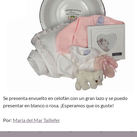
Se presenta envuelto en celofán con un gran lazo y se puedo
presentar en blanco o rosa. ¡Esperamos que os guste!
Por:
Maria del Mar Taillefer