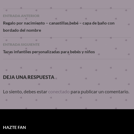
ENTRADA ANTERIOR
Regalo por nacimiento – canastillas bebé – capa de baño con
bordado del nombre
ENTRADA SIGUIENTE
Tazas infantiles personalizadas para bebés y niños
DEJA UNA RESPUESTA
Lo siento, debes estar
conectado
para publicar un comentario.
HAZTE FAN