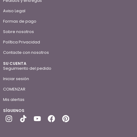
Pedidos y entregas
Aviso Legal
Formas de pago
Sobre nosotros
Política Privacidad
Contacte con nosotros
SU CUENTA
Seguimiento del pedido
Iniciar sesión
COMENZAR
Mis alertas
SÍGUENOS