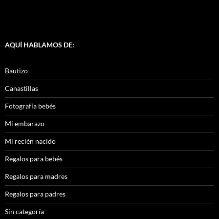
AQUÍ HABLAMOS DE:
Bautizo
Canastillas
Fotografía bebés
Mi embarazo
Mi recién nacido
Regalos para bebés
Regalos para madres
Regalos para padres
Sin categoría